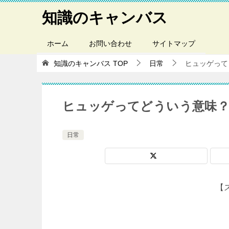
知識のキャンバス
ホーム
お問い合わせ
サイトマップ
知識のキャンバス
TOP
日常
ヒュッゲって
ヒュッゲってどういう意味？
日常
【