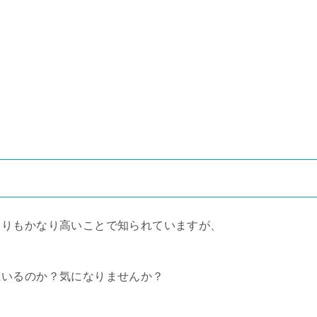
よりもかなり高いことで知られていますが、
にいるのか？気になりませんか？