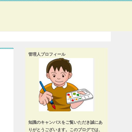
管理人プロフィール
？
知識のキャンバスをご覧いただき誠にあ
りがとうございます。このブログでは、