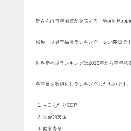
皆さんは毎年国連が発表する「World Happin
俗称「世界幸福度ランキング」をご存知で
世界幸福度ランキングは2012年から毎年
各項目を数値化しランキングしたものです
人口あたりGDP
社会的支援
健康寿命