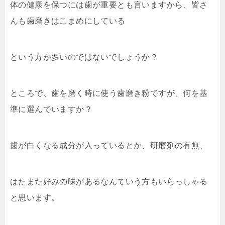
体の健康を保つには歯が重要とも言いますから、皆さ
んも歯磨きはこまめにしている
という方が多いのではないでしょうか？
ところで、歯を磨く時に使う歯磨き粉ですが、何を基
準に選んでいますか？
歯が白くなる成分が入っているとか、研磨剤の有無、
はたまた好みの味があるなんていう方もいらっしゃる
と思います。