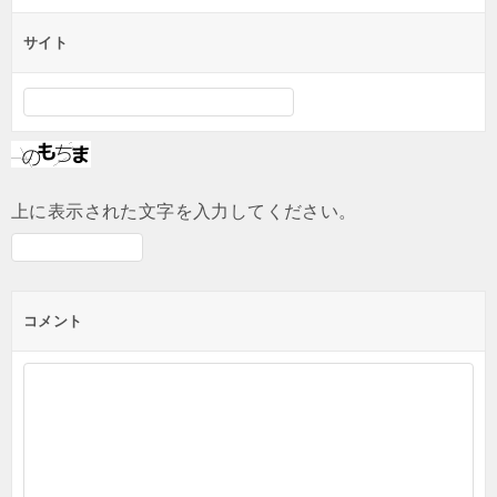
サイト
上に表示された文字を入力してください。
コメント