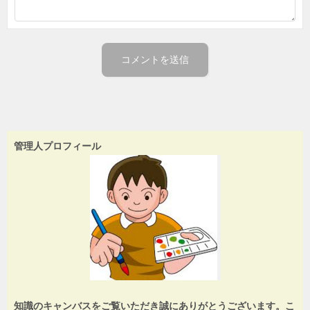
管理人プロフィール
知識のキャンバスをご覧いただき誠にありがとうございます。こ