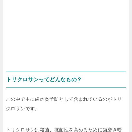
トリクロサンってどんなもの？
この中で主に歯肉炎予防として含まれているのが
トリ
クロサン
です。
トリクロサンは殺菌、抗菌性を高めるために歯磨き粉