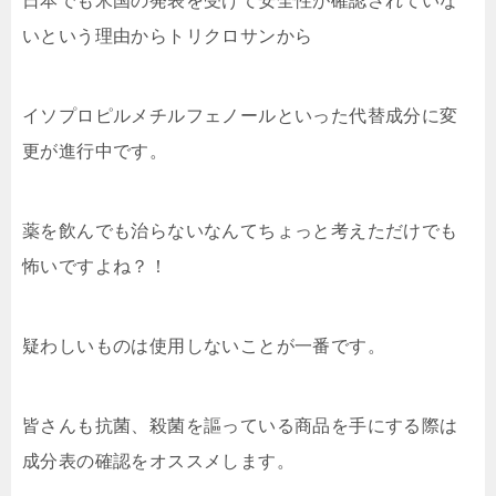
日本でも米国の発表を受けて安全性が確認されていな
いという理由からトリクロサンから
イソプロピルメチルフェノールといった代替成分に変
更が進行中です。
薬を飲んでも治らないなんてちょっと考えただけでも
怖いですよね？！
疑わしいものは使用しないことが一番です。
皆さんも抗菌、殺菌を謳っている商品を手にする際は
成分表の確認をオススメします。