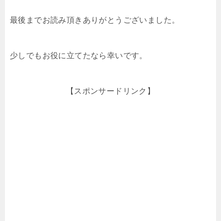
最後までお読み頂きありがとうございました。
少しでもお役に立てたなら幸いです。
【スポンサードリンク】