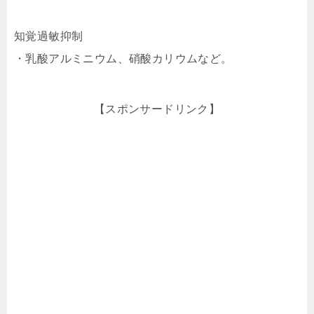
知覚過敏抑制
・乳酸アルミニウム、硝酸カリウムなど。
【スポンサードリンク】