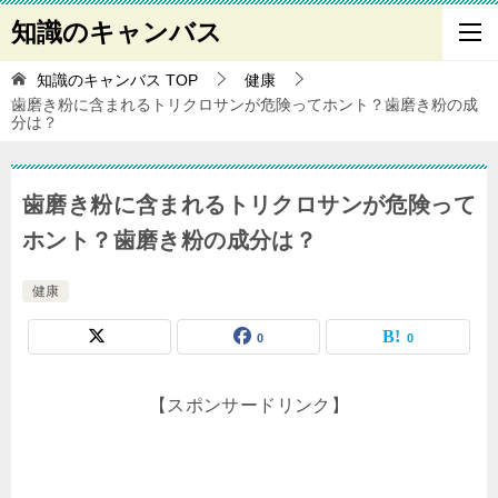
知識のキャンバス
知識のキャンバス
TOP
健康
歯磨き粉に含まれるトリクロサンが危険ってホント？歯磨き粉の成
分は？
歯磨き粉に含まれるトリクロサンが危険って
ホント？歯磨き粉の成分は？
健康
0
0
【スポンサードリンク】