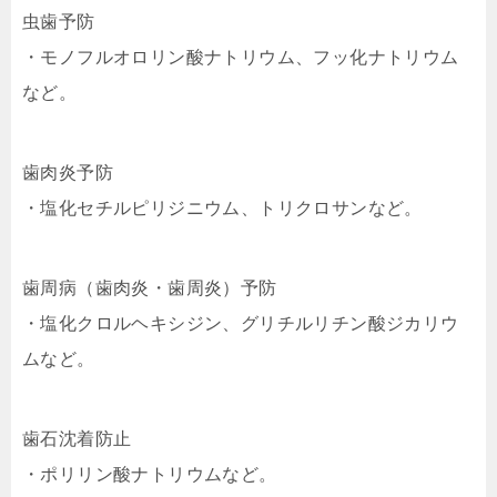
虫歯予防
・モノフルオロリン酸ナトリウム、フッ化ナトリウム
など。
歯肉炎予防
・塩化セチルピリジニウム、
トリクロサン
など。
歯周病（歯肉炎・歯周炎）予防
・塩化クロルヘキシジン、グリチルリチン酸ジカリウ
ムなど。
歯石沈着防止
・ポリリン酸ナトリウムなど。