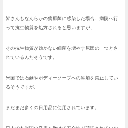
皆さんもなんらかの病原菌に感染した場合、病院へ行
って抗生物質を処方されると思いますが、
その抗生物質が効かない細菌を増やす原因の一つとさ
れているんだそうです。
米国では石鹸やボディーソープへの添加を禁止してい
るそうですが、
まだまだ多くの日用品に使用されています。