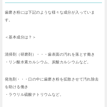
歯磨き粉には下記のような様々な成分が入っていま
す。
＜基本成分は？＞
清掃剤（研磨剤）・・・歯表面の汚れを落とす働き
・リン酸水素カルシウム、炭酸カルシウムなど。
発泡剤・・・口の中に歯磨き粉を拡散させて汚れ除去
を助ける働き
・ラウリル硫酸ナトリウムなど。