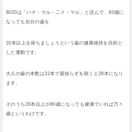
8020は「ハチ・マル・二イ・マル」と読んで、80歳に
なっても自分の歯を
20本以上を保ちましょうという歯の健康維持を目的と
した運動です。
大人の歯の本数は32本で親知らずを除くと28本になり
ます。
そのうち20本以上が80歳になっても健康でいれば万々
歳というわけです。