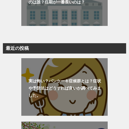
のは誰？任期が一番長いのは？
最近の投稿
実は怖い？パンケーキ症候群とは？症状
や予防法はどうすれば良いか調べてみま
した。