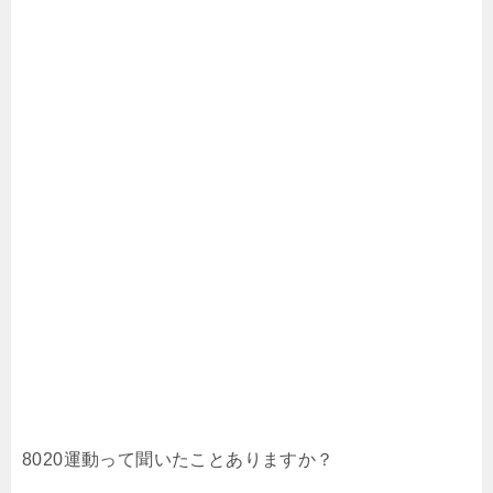
8020運動って聞いたことありますか？