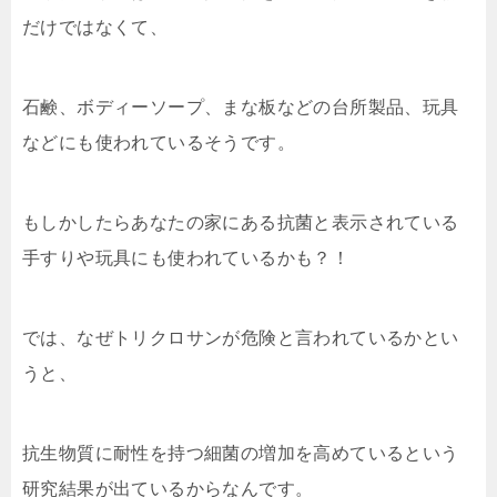
だけではなくて、
石鹸、ボディーソープ、まな板などの台所製品、玩具
などにも使われているそうです。
もしかしたらあなたの家にある抗菌と表示されている
手すりや玩具にも使われているかも？！
では、なぜトリクロサンが危険と言われているかとい
うと、
抗生物質に耐性を持つ細菌の増加を高めているという
研究結果が出ているからなんです。