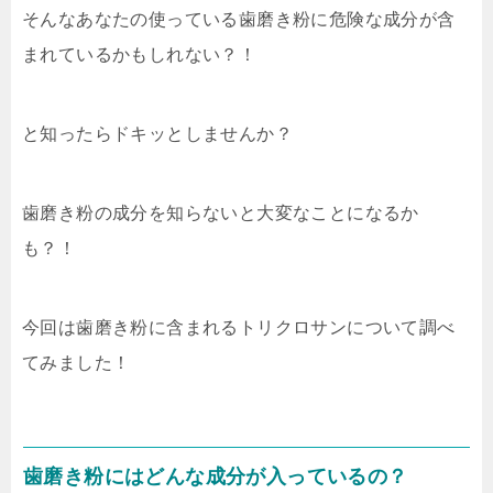
そんなあなたの使っている歯磨き粉に危険な成分が含
まれているかもしれない？！
と知ったらドキッとしませんか？
歯磨き粉の成分を知らないと大変なことになるか
も？！
今回は歯磨き粉に含まれる
トリクロサン
について調べ
てみました！
歯磨き粉にはどんな成分が入っているの？