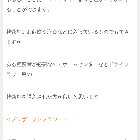
ることができます。
乾燥剤はお煎餅や海苔などに入っているものでもでき
ますが
ある程度量が必要なのでホームセンターなどドライフ
ラワー用の
乾燥剤を購入された方が良いと思います。
＜プリザーブドフラワー＞