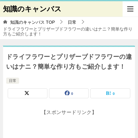
知識のキャンバス
知識のキャンバス
TOP
日常
ドライフラワーとプリザーブドフラワーの違いはナニ？簡単な作り
方もご紹介します！
ドライフラワーとプリザーブドフラワーの違
いはナニ？簡単な作り方もご紹介します！
日常
0
0
【スポンサードリンク】