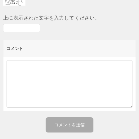
上に表示された文字を入力してください。
コメント