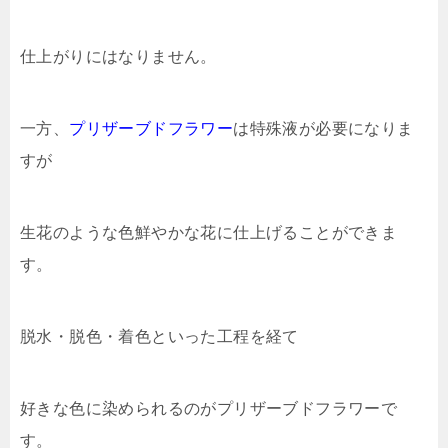
仕上がりにはなりません。
一方、
プリザーブドフラワー
は特殊液が必要になりま
すが
生花のような色鮮やかな花に仕上げることができま
す。
脱水・脱色・着色といった工程を経て
好きな色に染められるのがプリザーブドフラワーで
す。