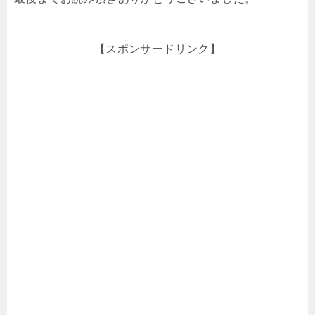
【スポンサードリンク】