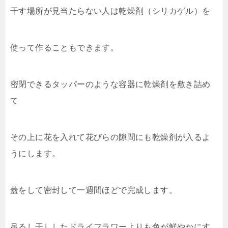
干す場所が見当たらない人は乾燥剤（シリカゲル）を
使って作ることもできます。
密閉できるタッパーのような容器に乾燥剤を敷き詰め
て
その上に花を入れて花びらの隙間にも乾燥剤が入るよ
うにします。
蓋をして密封して一週間ほどで完成します。
吊るし干ししたドライフラワーよりも色が鮮やかにす