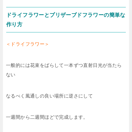
ドライフラワーとプリザーブドフラワーの簡単な
作り方
＜ドライフラワー＞
一般的には花束をばらして一本ずつ直射日光が当たら
ない
なるべく風通しの良い場所に逆さにして
一週間から二週間ほどで完成します。