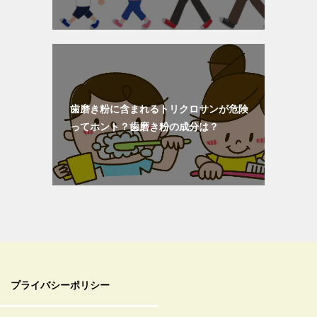
歯磨き粉に含まれるトリクロサンが危険
ってホント？歯磨き粉の成分は？
プライバシーポリシー