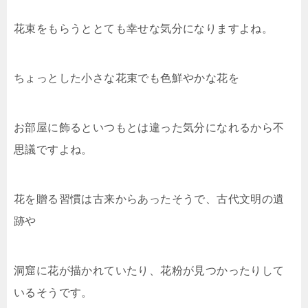
花束をもらうととても幸せな気分になりますよね。
ちょっとした小さな花束でも色鮮やかな花を
お部屋に飾るといつもとは違った気分になれるから不
思議ですよね。
花を贈る習慣は古来からあったそうで、古代文明の遺
跡や
洞窟に花が描かれていたり、花粉が見つかったりして
いるそうです。