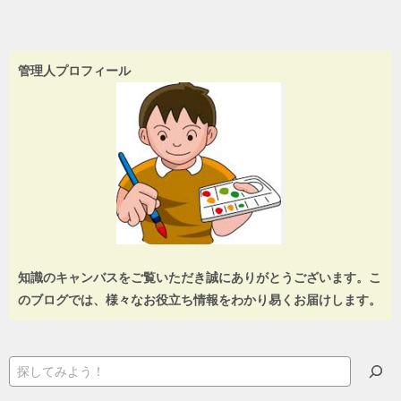
管理人プロフィール
知識のキャンバスをご覧いただき誠にありがとうございます。こ
のブログでは、様々なお役立ち情報をわかり易くお届けします。
検
索