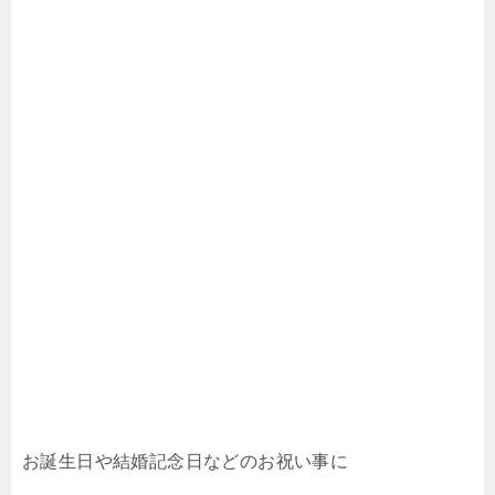
お誕生日や結婚記念日などのお祝い事に