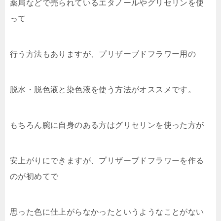
薬局などで売られているエタノールやグリセリンを使
って
行う方法もありますが、プリザーブドフラワー用の
脱水・脱色液と染色液を使う方法がオススメです。
もちろん腕に自身のある方はグリセリンを使った方が
安上がりにできますが、プリザーブドフラワーを作る
のが初めてで
思った色に仕上がらなかったというようなことがない