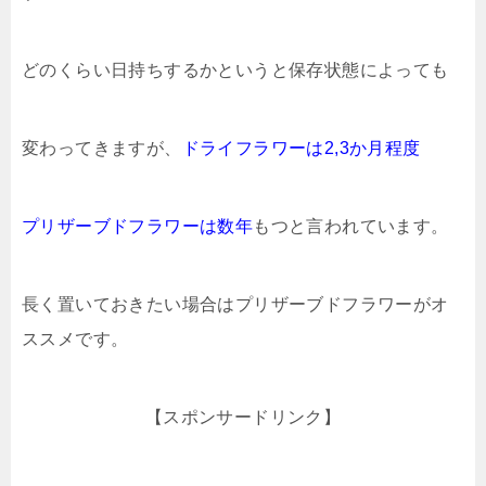
どのくらい日持ちするかというと保存状態によっても
変わってきますが、
ドライフラワーは2,3か月程度
プリザーブドフラワーは数年
もつと言われています。
長く置いておきたい場合はプリザーブドフラワーがオ
ススメです。
【スポンサードリンク】