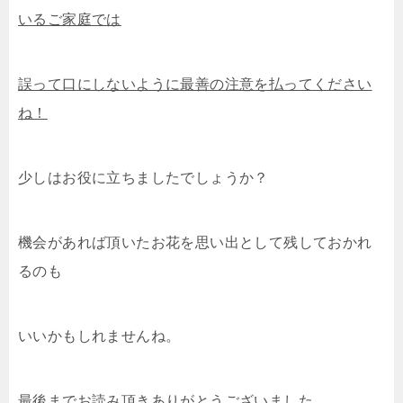
いるご家庭では
誤って口にしないように最善の注意を払ってください
ね！
少しはお役に立ちましたでしょうか？
機会があれば頂いたお花を思い出として残しておかれ
るのも
いいかもしれませんね。
最後までお読み頂きありがとうございました。