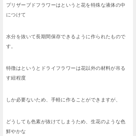
プリザーブドフラワーはというと花を特殊な液体の中
につけて
水分を抜いて長期間保存できるように作られたもので
す。
特徴はというとドライフラワーは花以外の材料が吊る
す紐程度
しか必要ないため、手軽に作ることができますが、
どうしても色素が抜けてしまうため、生花のような色
鮮やかな