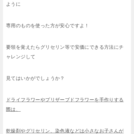
ように
専用のものを使った方が安心ですよ！
要領を覚えたらグリセリン等で安価にできる方法にチ
ャレンジして
見てはいかがでしょうか？
ドライフラワーやプリザーブドフラワーを手作りする
際は、
乾燥剤やグリセリン、染色液などは小さなお子さんが