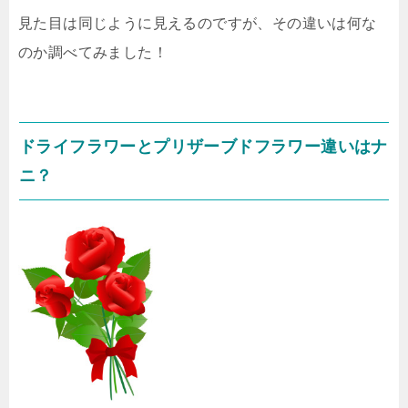
見た目は同じように見えるのですが、その違いは何な
のか調べてみました！
ドライフラワーとプリザーブドフラワー違いはナ
ニ？