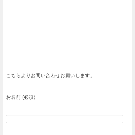
こちらよりお問い合わせお願いします。
お名前 (必須)