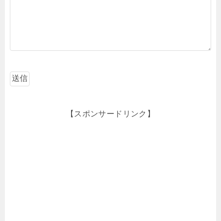
【スポンサードリンク】