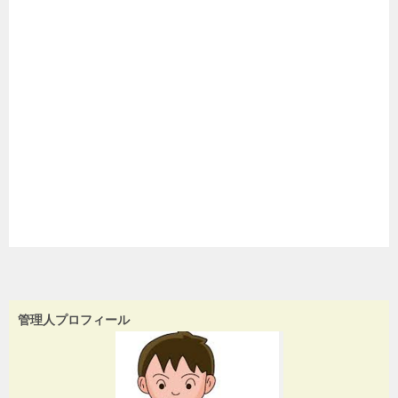
管理人プロフィール