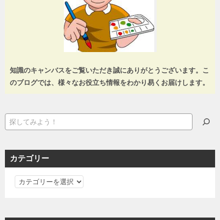
知識のキャンバスをご覧いただき誠にありがとうございます。こ
のブログでは、様々なお役立ち情報をわかり易くお届けします。
検
索
カテゴリー
カ
テ
ゴ
リ