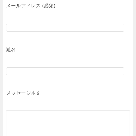
メールアドレス (必須)
題名
メッセージ本文