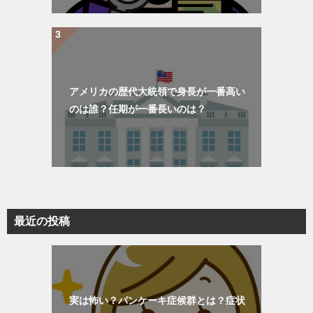
アメリカの歴代大統領で身長が一番高い
のは誰？任期が一番長いのは？
最近の投稿
実は怖い？パンケーキ症候群とは？症状