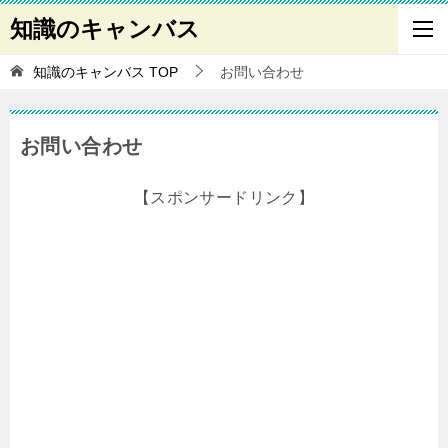
知識のキャンバス
知識のキャンバス
TOP
お問い合わせ
お問い合わせ
【スポンサードリンク】