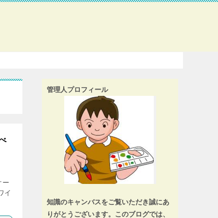
管理人プロフィール
べ
ケー
ワイ
知識のキャンバスをご覧いただき誠にあ
りがとうございます。このブログでは、