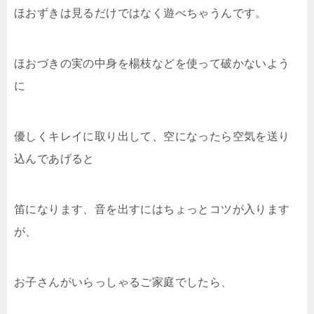
ほおずきは見るだけではなく遊べちゃうんです。
ほおづきの実の中身を楊枝などを使って破かないよう
に
優しくキレイに取り出して、空になったら空気を送り
込んであげると
笛になります、音を出すにはちょっとコツが入ります
が、
お子さんがいらっしゃるご家庭でしたら、