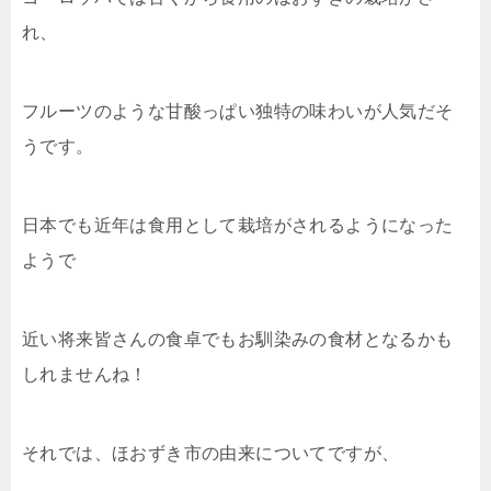
れ、
フルーツのような甘酸っぱい独特の味わいが人気だそ
うです。
日本でも近年は食用として栽培がされるようになった
ようで
近い将来皆さんの食卓でもお馴染みの食材となるかも
しれませんね！
それでは、ほおずき市の由来についてですが、