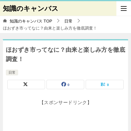
知識のキャンバス
知識のキャンバス
TOP
日常
ほおずき市ってなに？由来と楽しみ方を徹底調査！
ほおずき市ってなに？由来と楽しみ方を徹底
調査！
日常
0
0
【スポンサードリンク】