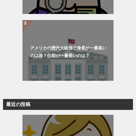
アメリカの歴代大統領で身長が一番高い
のは誰？任期が一番長いのは？
最近の投稿