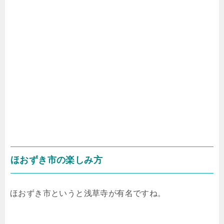
ほおずき市の楽しみ方
ほおずき市というと浅草寺が有名ですね。