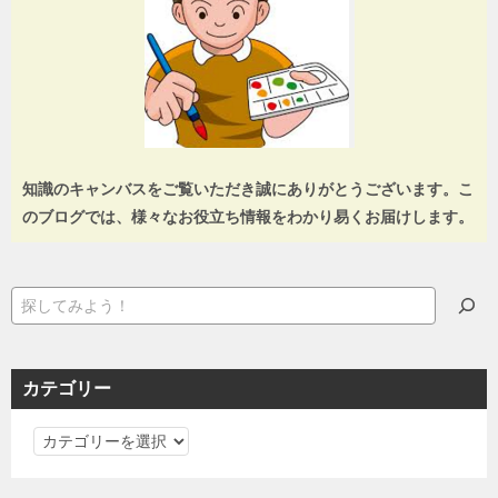
知識のキャンバスをご覧いただき誠にありがとうございます。こ
のブログでは、様々なお役立ち情報をわかり易くお届けします。
検
索
カテゴリー
カ
テ
ゴ