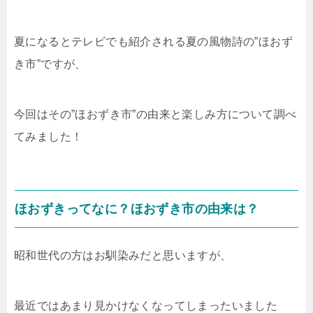
夏になるとテレビでも紹介される夏の風物詩の”ほおず
き市”ですが、
今回はその”ほおずき市”の由来と楽しみ方について調べ
てみました！
ほおずきってなに？ほおずき市の由来は？
昭和世代の方はお馴染みだと思いますが、
最近ではあまり見かけなくなってしまったいました