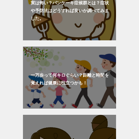
実は怖い？パンケーキ症候群とは？症状
や予防法はどうすれば良いか調べてみま
した。
一万歩って何キロぐらい？距離と時間を
覚えれば健康に役立つかも！