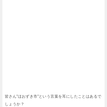
皆さん”ほおずき市”という言葉を耳にしたことはあるで
しょうか？