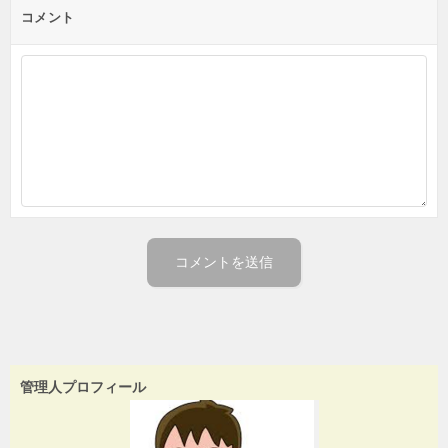
コメント
管理人プロフィール