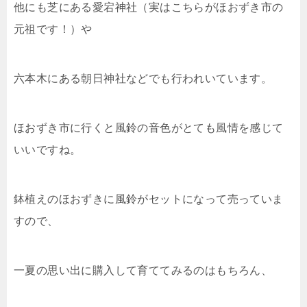
他にも芝にある愛宕神社（実はこちらがほおずき市の
元祖です！）や
六本木にある朝日神社などでも行われいています。
ほおずき市に行くと風鈴の音色がとても風情を感じて
いいですね。
鉢植えのほおずきに風鈴がセットになって売っていま
すので、
一夏の思い出に購入して育ててみるのはもちろん、