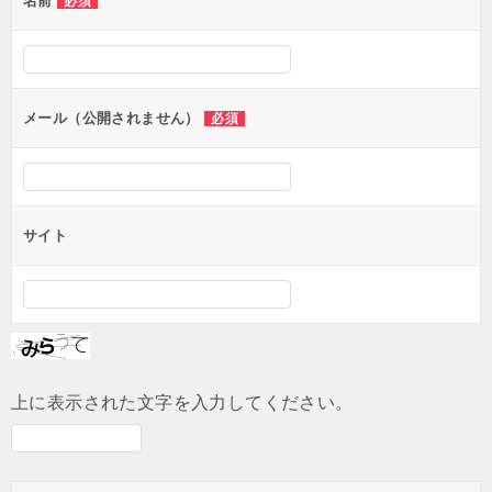
名前
必須
ー
シ
ョ
ン
メール（公開されません）
必須
サイト
上に表示された文字を入力してください。