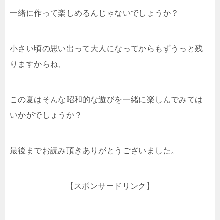
一緒に作って楽しめるんじゃないでしょうか？
小さい頃の思い出って大人になってからもずうっと残
りますからね、
この夏はそんな昭和的な遊びを一緒に楽しんでみては
いかがでしょうか？
最後までお読み頂きありがとうございました。
【スポンサードリンク】