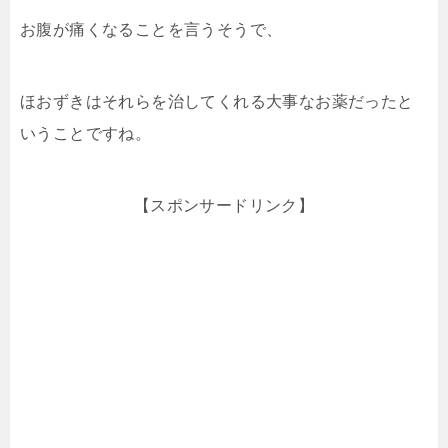
お腹が痛くなることを言うそうで、
ほおずきはそれらを治してくれる大事なお薬だったと
いうことですね。
【スポンサードリンク】