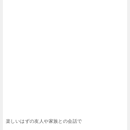
楽しいはずの友人や家族との会話で