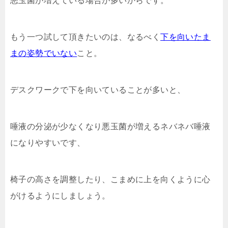
悪玉菌が増えている場合が多いからです。
もう一つ試して頂きたいのは、なるべく
下を向いたま
まの姿勢でいない
こと。
デスクワークで下を向いていることが多いと、
唾液の分泌が少なくなり悪玉菌が増えるネバネバ唾液
になりやすいです、
椅子の高さを調整したり、こまめに上を向くように心
がけるようにしましょう。