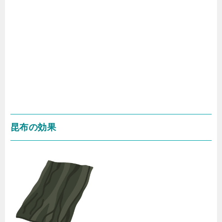
昆布の効果