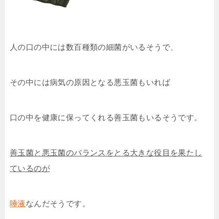
人の口の中には数百種類の細菌がいるそうで、
その中には病気の原因となる悪玉菌もいれば
口の中を健康に保ってくれる善玉菌もいるそうです。
善玉菌と悪玉菌のバランスをとる大きな役目を果たし
ているのが
唾液
なんだそうです。