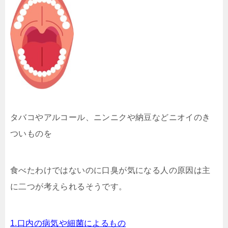
タバコやアルコール、ニンニクや納豆などニオイのき
ついものを
食べたわけではないのに口臭が気になる人の原因は主
に二つが考えられるそうです。
1.口内の病気や細菌によるもの