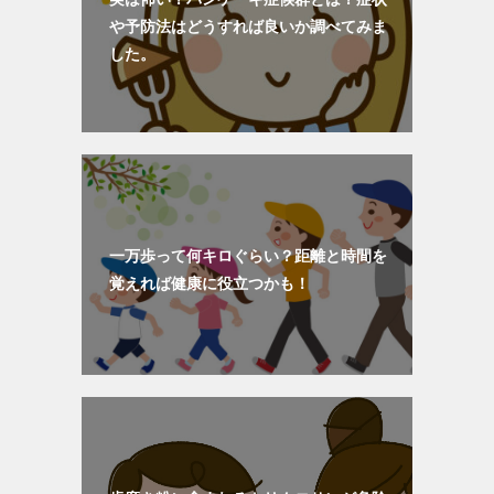
や予防法はどうすれば良いか調べてみま
した。
一万歩って何キロぐらい？距離と時間を
覚えれば健康に役立つかも！