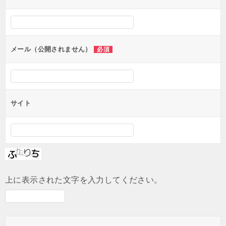
ー
シ
ョ
ン
メール（公開されません）
必須
サイト
上に表示された文字を入力してください。