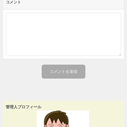
コメント
管理人プロフィール