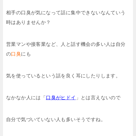
相手の口臭が気になって話に集中できないなんていう
時はありませんか？
営業マンや接客業など、人と話す機会の多い人は自分
の
口臭
にも
気を使っているという話を良く耳にしたりします。
なかなか人には「
口臭がヒドイ
」とは言えないので
自分で気づいていない人も多いそうですね。