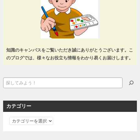
知識のキャンバスをご覧いただき誠にありがとうございます。こ
のブログでは、様々なお役立ち情報をわかり易くお届けします。
検
索
カテゴリー
カ
テ
ゴ