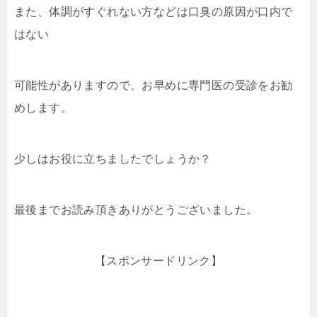
また、体調がすぐれない方などは口臭の原因が口内で
はない
可能性がありますので、お早めに専門医の受診をお勧
めします。
少しはお役に立ちましたでしょうか？
最後までお読み頂きありがとうございました。
【スポンサードリンク】