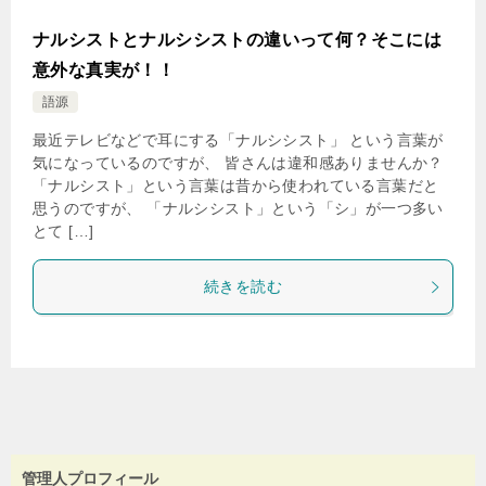
ナルシストとナルシシストの違いって何？そこには
意外な真実が！！
語源
最近テレビなどで耳にする「ナルシシスト」 という言葉が
気になっているのですが、 皆さんは違和感ありませんか？
「ナルシスト」という言葉は昔から使われている言葉だと
思うのですが、 「ナルシシスト」という「シ」が一つ多い
とて […]
続きを読む
管理人プロフィール