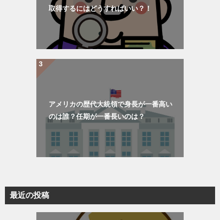
取得するにはどうすればいい？！
アメリカの歴代大統領で身長が一番高い
のは誰？任期が一番長いのは？
最近の投稿