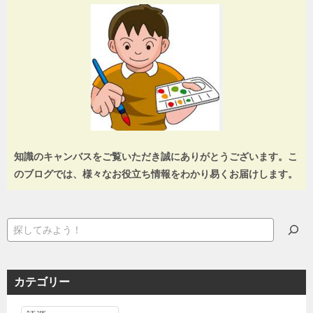
知識のキャンバスをご覧いただき誠にありがとうございます。こ
のブログでは、様々なお役立ち情報をわかり易くお届けします。
検
索
カテゴリー