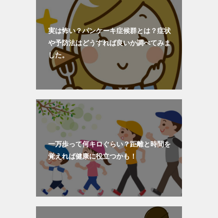
実は怖い？パンケーキ症候群とは？症状
や予防法はどうすれば良いか調べてみま
した。
一万歩って何キロぐらい？距離と時間を
覚えれば健康に役立つかも！